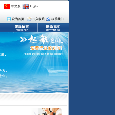
中文版
English
设为首页
加入收藏
联系我们