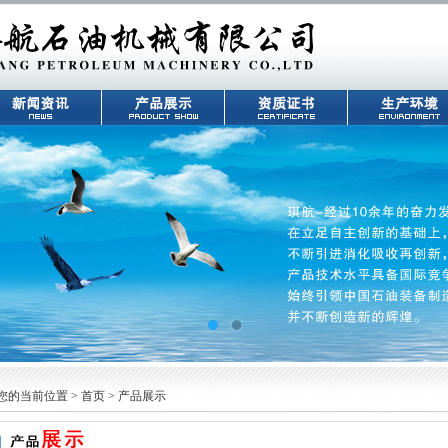
您的当前位置 > 首页 > 产品展示